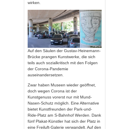
wirken.
Auf den Säulen der Gustav-Heinemann-
Brücke prangen Kunstwerke, die sich
teils auch sozialkritisch mit den Folgen
der Corona-Pandemie
auseinandersetzen.
Zwar haben Museen wieder geöffnet,
doch wegen Corona ist der
Kunstgenuss vorerst nur mit Mund-
Nasen-Schutz möglich. Eine Alternative
bietet Kunstfreunden der Park-und-
Ride-Platz am S-Bahnhof Werden. Dank
fünf Plakat-Künstler hat sich der Platz in
eine Freiluft-Galerie verwandelt. Auf den