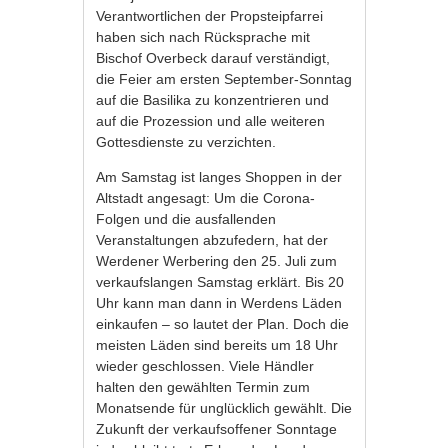
Verantwortlichen der Propsteipfarrei
haben sich nach Rücksprache mit
Bischof Overbeck darauf verständigt,
die Feier am ersten September-Sonntag
auf die Basilika zu konzentrieren und
auf die Prozession und alle weiteren
Gottesdienste zu verzichten.
Am Samstag ist langes Shoppen in der
Altstadt angesagt: Um die Corona-
Folgen und die ausfallenden
Veranstaltungen abzufedern, hat der
Werdener Werbering den 25. Juli zum
verkaufslangen Samstag erklärt. Bis 20
Uhr kann man dann in Werdens Läden
einkaufen – so lautet der Plan. Doch die
meisten Läden sind bereits um 18 Uhr
wieder geschlossen. Viele Händler
halten den gewählten Termin zum
Monatsende für unglücklich gewählt. Die
Zukunft der verkaufsoffener Sonntage