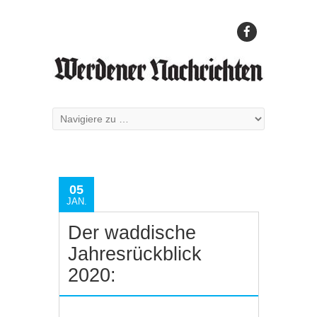
05
JAN.
Der waddische
Jahresrückblick
2020: