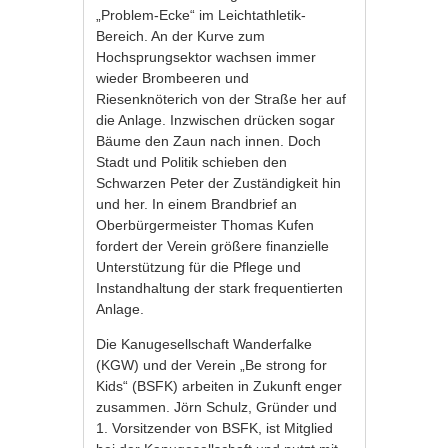
„Problem-Ecke“ im Leichtathletik-
Bereich. An der Kurve zum
Hochsprungsektor wachsen immer
wieder Brombeeren und
Riesenknöterich von der Straße her auf
die Anlage. Inzwischen drücken sogar
Bäume den Zaun nach innen. Doch
Stadt und Politik schieben den
Schwarzen Peter der Zuständigkeit hin
und her. In einem Brandbrief an
Oberbürgermeister Thomas Kufen
fordert der Verein größere finanzielle
Unterstützung für die Pflege und
Instandhaltung der stark frequentierten
Anlage.
Die Kanugesellschaft Wanderfalke
(KGW) und der Verein „Be strong for
Kids“ (BSFK) arbeiten in Zukunft enger
zusammen. Jörn Schulz, Gründer und
1. Vorsitzender von BSFK, ist Mitglied