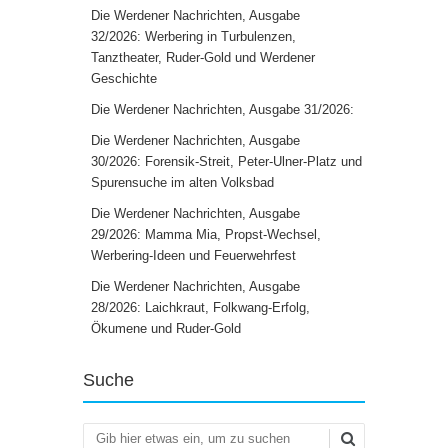
Die Werdener Nachrichten, Ausgabe
32/2026: Werbering in Turbulenzen,
Tanztheater, Ruder-Gold und Werdener
Geschichte
Die Werdener Nachrichten, Ausgabe 31/2026:
Die Werdener Nachrichten, Ausgabe
30/2026: Forensik-Streit, Peter-Ulner-Platz und
Spurensuche im alten Volksbad
Die Werdener Nachrichten, Ausgabe
29/2026: Mamma Mia, Propst-Wechsel,
Werbering-Ideen und Feuerwehrfest
Die Werdener Nachrichten, Ausgabe
28/2026: Laichkraut, Folkwang-Erfolg,
Ökumene und Ruder-Gold
Suche
Suchen