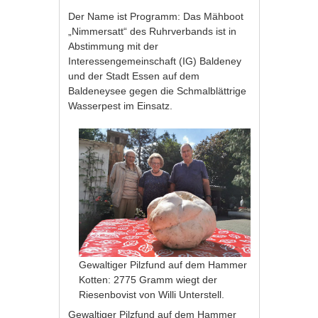
Der Name ist Programm: Das Mähboot
„Nimmersatt“ des Ruhrverbands ist in
Abstimmung mit der
Interessengemeinschaft (IG) Baldeney
und der Stadt Essen auf dem
Baldeneysee gegen die Schmalblättrige
Wasserpest im Einsatz.
Gewaltiger Pilzfund auf dem Hammer
Kotten: 2775 Gramm wiegt der
Riesenbovist von Willi Unterstell.
Gewaltiger Pilzfund auf dem Hammer