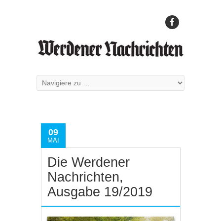
09
MAI
Die Werdener
Nachrichten,
Ausgabe 19/2019