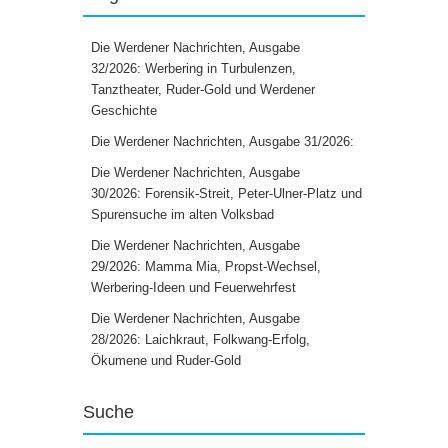
Die Werdener Nachrichten, Ausgabe
32/2026: Werbering in Turbulenzen,
Tanztheater, Ruder-Gold und Werdener
Geschichte
Die Werdener Nachrichten, Ausgabe 31/2026:
Die Werdener Nachrichten, Ausgabe
30/2026: Forensik-Streit, Peter-Ulner-Platz und
Spurensuche im alten Volksbad
Die Werdener Nachrichten, Ausgabe
29/2026: Mamma Mia, Propst-Wechsel,
Werbering-Ideen und Feuerwehrfest
Die Werdener Nachrichten, Ausgabe
28/2026: Laichkraut, Folkwang-Erfolg,
Ökumene und Ruder-Gold
Suche