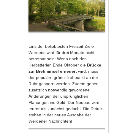
Eins der beliebtesten Freizeit-Ziele
Werdens wird für drei Monate nicht
betretbar sein: Wenn nach den
Herbstferien Ende Oktober die
Brücke
zur Brehminsel erneuert
wird, muss
der populäre grüne Treffpunkt an der
Ruhr gesperrt werden. Zudem gehen
zusätzlich notwendig gewordene
Änderungen der ursprünglichen
Planungen ins Geld: Der Neubau wird
teurer als zunächst gedacht. Die Details
stehen in der neuen Ausgabe der
Werdener Nachrichten!