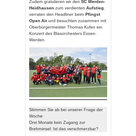
Zudem gratulieren wir den
SC Werden-
Heidhausen
zum verdienten
Aufstieg
,
verraten den Headliner beim
Pfingst
Open Air
und besuchten zusammen mit
Oberbürgermeister Thomas Kufen ein
Konzert des Blasorchesters Essen-
Werden.
Stimmen Sie ab bei unserer Frage der
Woche:
Drei Monate kein Zugang zur
Brehminsel: Ist das verschmerzbar?