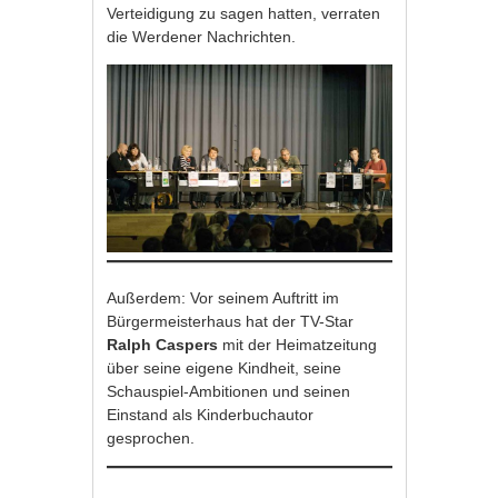
Verteidigung zu sagen hatten, verraten
die Werdener Nachrichten.
Außerdem: Vor seinem Auftritt im
Bürgermeisterhaus hat der TV-Star
Ralph Caspers
mit der Heimatzeitung
über seine eigene Kindheit, seine
Schauspiel-Ambitionen und seinen
Einstand als Kinderbuchautor
gesprochen.