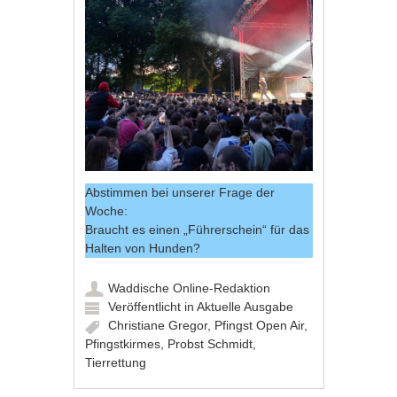
Abstimmen bei unserer Frage der
Woche:
Braucht es einen „Führerschein“ für das
Halten von Hunden?
Waddische Online-Redaktion
Veröffentlicht in
Aktuelle Ausgabe
Christiane Gregor
,
Pfingst Open Air
,
Pfingstkirmes
,
Probst Schmidt
,
Tierrettung