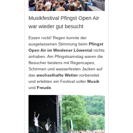
Musikfestival Pfingst Open Air
war wieder gut besucht
Essen rockt! Regen konnte der
ausgelassenen Stimmung beim
Pfingst
Open Air im Werdener Löwental
nichts
anhaben. Am Pfingstsamstag waren die
Besucher bestens mit Regencapes,
Schirmen und wasserfesten Jacken auf
das
wechselhafte Wetter
vorbereitet
und erlebten ein Festival voller
Musik
und
Freude
.