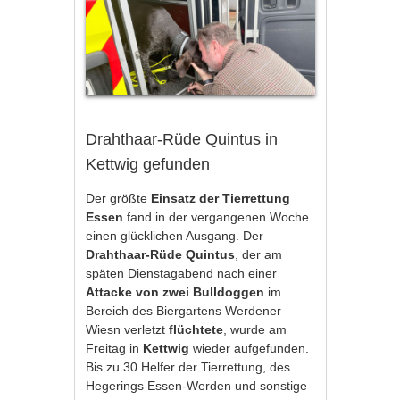
Drahthaar-Rüde Quintus in
Kettwig gefunden
Der größte
Einsatz der Tierrettung
Essen
fand in der vergangenen Woche
einen glücklichen Ausgang. Der
Drahthaar-Rüde Quintus
, der am
späten Dienstagabend nach einer
Attacke von zwei Bulldoggen
im
Bereich des Biergartens Werdener
Wiesn verletzt
flüchtete
, wurde am
Freitag in
Kettwig
wieder aufgefunden.
Bis zu 30 Helfer der Tierrettung, des
Hegerings Essen-Werden und sonstige