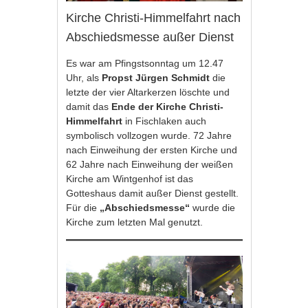
Kirche Christi-Himmelfahrt nach
Abschiedsmesse außer Dienst
Es war am Pfingstsonntag um 12.47
Uhr, als
Propst Jürgen Schmidt
die
letzte der vier Altarkerzen löschte und
damit das
Ende der Kirche Christi-
Himmelfahrt
in Fischlaken auch
symbolisch vollzogen wurde. 72 Jahre
nach Einweihung der ersten Kirche und
62 Jahre nach Einweihung der weißen
Kirche am Wintgenhof ist das
Gotteshaus damit außer Dienst gestellt.
Für die
„Abschiedsmesse“
wurde die
Kirche zum letzten Mal genutzt.