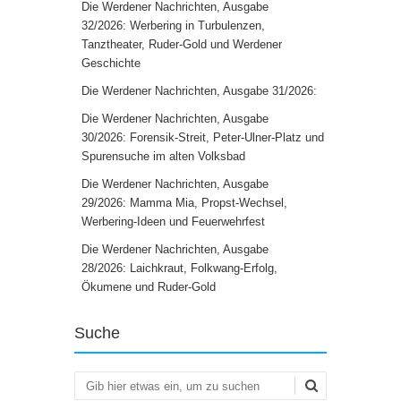
Die Werdener Nachrichten, Ausgabe
32/2026: Werbering in Turbulenzen,
Tanztheater, Ruder-Gold und Werdener
Geschichte
Die Werdener Nachrichten, Ausgabe 31/2026:
Die Werdener Nachrichten, Ausgabe
30/2026: Forensik-Streit, Peter-Ulner-Platz und
Spurensuche im alten Volksbad
Die Werdener Nachrichten, Ausgabe
29/2026: Mamma Mia, Propst-Wechsel,
Werbering-Ideen und Feuerwehrfest
Die Werdener Nachrichten, Ausgabe
28/2026: Laichkraut, Folkwang-Erfolg,
Ökumene und Ruder-Gold
Suche
Suchen