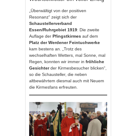
„Überwältigt von der positiven
Resonanz“ zeigt sich der
Schaustellerverband
Essen/Ruhrgebiet 1919
: Die zweite
Auflage der
Pfingstkirmes
auf dem
Platz der Werdener Feintuchwerke
kam bestens an. „Trotz des
wechselhaften Wetters, mal Sonne, mal
Regen, konnten wir immer in
fröhliche
Gesichter
der Kirmesbesucher blicken“,
so die Schausteller, die neben
altbewährtem diesmal auch mit Neuem
die Kirmesfans erfreuten.