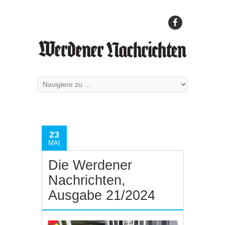
23
MAI
Die Werdener
Nachrichten,
Ausgabe 21/2024