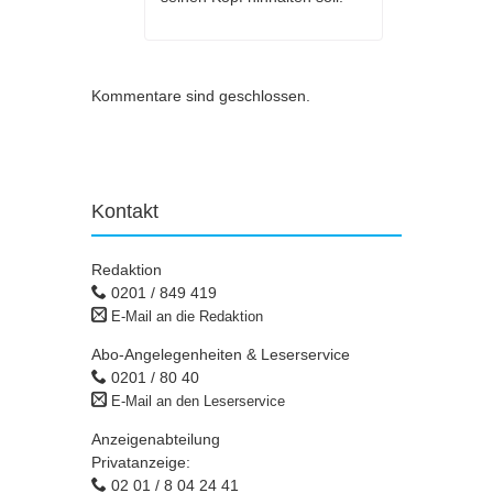
Kommentare sind geschlossen.
Kontakt
Redaktion
0201 / 849 419
E-Mail an die Redaktion
Abo-Angelegenheiten & Leserservice
0201 / 80 40
E-Mail an den Leserservice
Anzeigenabteilung
Privatanzeige:
02 01 / 8 04 24 41