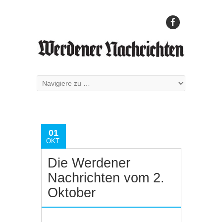
01
OKT.
Die Werdener
Nachrichten vom 2.
Oktober