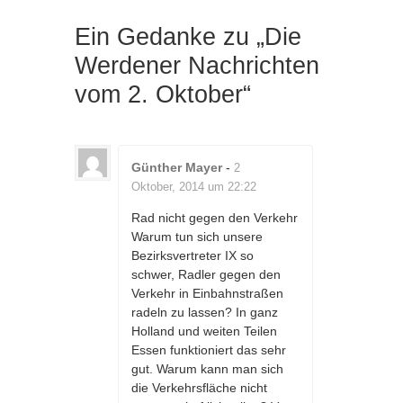
Ein Gedanke zu „
Die
Werdener Nachrichten
vom 2. Oktober
“
Günther Mayer
-
2
Oktober, 2014 um 22:22
Rad nicht gegen den Verkehr
Warum tun sich unsere
Bezirksvertreter IX so
schwer, Radler gegen den
Verkehr in Einbahnstraßen
radeln zu lassen? In ganz
Holland und weiten Teilen
Essen funktioniert das sehr
gut. Warum kann man sich
die Verkehrsfläche nicht