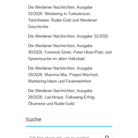
Die Werdener Nachrichten, Ausgabe
32/2026: Werbering in Turbulenzen,
Tanztheater, Ruder-Gold und Werdener
Geschichte
Die Werdener Nachrichten, Ausgabe 31/2026:
Die Werdener Nachrichten, Ausgabe
30/2026: Forensik-Streit, Peter-Ulner-Platz und
Spurensuche im alten Volksbad
Die Werdener Nachrichten, Ausgabe
29/2026: Mamma Mia, Propst-Wechsel,
Werbering-Ideen und Feuerwehrfest
Die Werdener Nachrichten, Ausgabe
28/2026: Laichkraut, Folkwang-Erfolg,
Ökumene und Ruder-Gold
Suche
Suchen