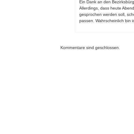
Ein Dank an den Bezirksbürge
Allerdings, dass heute Abe
gesprochen werden soll, schei
passen. Wahrscheinlich bin
Kommentare sind geschlossen.