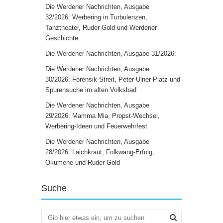
Die Werdener Nachrichten, Ausgabe
32/2026: Werbering in Turbulenzen,
Tanztheater, Ruder-Gold und Werdener
Geschichte
Die Werdener Nachrichten, Ausgabe 31/2026:
Die Werdener Nachrichten, Ausgabe
30/2026: Forensik-Streit, Peter-Ulner-Platz und
Spurensuche im alten Volksbad
Die Werdener Nachrichten, Ausgabe
29/2026: Mamma Mia, Propst-Wechsel,
Werbering-Ideen und Feuerwehrfest
Die Werdener Nachrichten, Ausgabe
28/2026: Laichkraut, Folkwang-Erfolg,
Ökumene und Ruder-Gold
Suche
Suchen