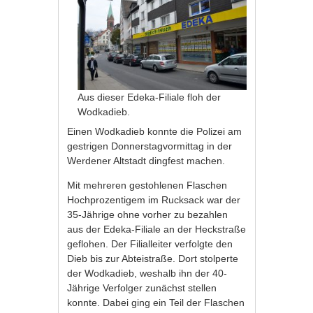
Aus dieser Edeka-Filiale floh der
Wodkadieb.
Einen Wodkadieb konnte die Polizei am
gestrigen Donnerstagvormittag in der
Werdener Altstadt dingfest machen.
Mit mehreren gestohlenen Flaschen
Hochprozentigem im Rucksack war der
35-Jährige ohne vorher zu bezahlen
aus der Edeka-Filiale an der Heckstraße
geflohen. Der Filialleiter verfolgte den
Dieb bis zur Abteistraße. Dort stolperte
der Wodkadieb, weshalb ihn der 40-
Jährige Verfolger zunächst stellen
konnte. Dabei ging ein Teil der Flaschen