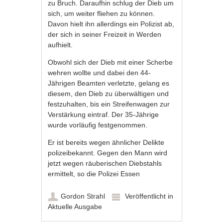
zu Bruch. Daraufhin schlug der Dieb um
sich, um weiter fliehen zu können.
Davon hielt ihn allerdings ein Polizist ab,
der sich in seiner Freizeit in Werden
aufhielt.
Obwohl sich der Dieb mit einer Scherbe
wehren wollte und dabei den 44-
Jährigen Beamten verletzte, gelang es
diesem, den Dieb zu überwältigen und
festzuhalten, bis ein Streifenwagen zur
Verstärkung eintraf. Der 35-Jährige
wurde vorläufig festgenommen.
Er ist bereits wegen ähnlicher Delikte
polizeibekannt. Gegen den Mann wird
jetzt wegen räuberischen Diebstahls
ermittelt, so die Polizei Essen
Gordon Strahl
Veröffentlicht in
Aktuelle Ausgabe