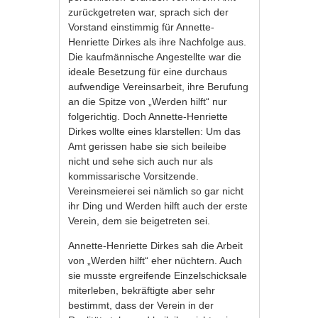
zurückgetreten war, sprach sich der
Vorstand einstimmig für Annette-
Henriette Dirkes als ihre Nachfolge aus.
Die kaufmännische Angestellte war die
ideale Besetzung für eine durchaus
aufwendige Vereinsarbeit, ihre Berufung
an die Spitze von „Werden hilft“ nur
folgerichtig. Doch Annette-Henriette
Dirkes wollte eines klarstellen: Um das
Amt gerissen habe sie sich beileibe
nicht und sehe sich auch nur als
kommissarische Vorsitzende.
Vereinsmeierei sei nämlich so gar nicht
ihr Ding und Werden hilft auch der erste
Verein, dem sie beigetreten sei.
Annette-Henriette Dirkes sah die Arbeit
von „Werden hilft“ eher nüchtern. Auch
sie musste ergreifende Einzelschicksale
miterleben, bekräftigte aber sehr
bestimmt, dass der Verein in der