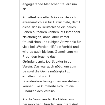
engagierende Menschen trauern um
sie.
Annette-Henriette Dirkes setzte sich
ehrenamtlich ein für Geflüchtete, damit
diese sich in Deutschland ein neues
Leben aufbauen können. Mit ihrer sehr
zielstrebigen, dabei aber immer
freundlichen und ruhigen Art war sie für
viele bei „Werden hilft“ ein Vorbild und
wird es auch bleiben. Gemeinsam mit
Freunden brachte das
Gründungsmitglied Struktur in den
Verein. Das war auch nötig, um zum
Beispiel die Gemeinnützigkeit zu
erhalten und somit
Spendenbescheinigungen ausstellen zu
können. Sie kümmerte sich um die
Finanzen des Vereins.
Als die Vorsitzende Ulla Lötzer aus
persönlichen Gründen von ihrem Amt