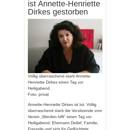
ist Annette-Henriette
Dirkes gestorben
Völlig überraschend starb Annette-
Henriette Dirkes einen Tag vor
Heiligabend.
Foto: privat
Annette-Henriette Dirkes ist tot. Völlig
überraschend starb die Vorsitzende vom
Verein „Werden hilft“ einen Tag vor
Heiligabend. Ehemann Detlef, Familie,
Freunde und sich für Geflüchtete