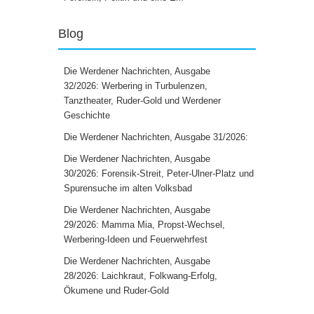
Blog
Die Werdener Nachrichten, Ausgabe
32/2026: Werbering in Turbulenzen,
Tanztheater, Ruder-Gold und Werdener
Geschichte
Die Werdener Nachrichten, Ausgabe 31/2026:
Die Werdener Nachrichten, Ausgabe
30/2026: Forensik-Streit, Peter-Ulner-Platz und
Spurensuche im alten Volksbad
Die Werdener Nachrichten, Ausgabe
29/2026: Mamma Mia, Propst-Wechsel,
Werbering-Ideen und Feuerwehrfest
Die Werdener Nachrichten, Ausgabe
28/2026: Laichkraut, Folkwang-Erfolg,
Ökumene und Ruder-Gold