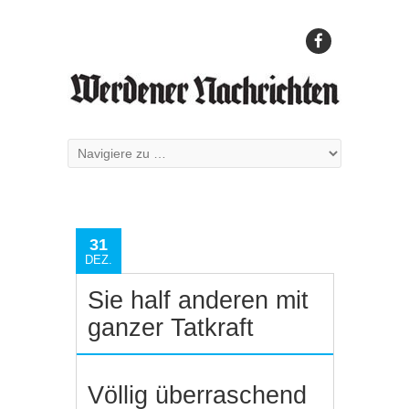
31
DEZ.
Sie half anderen mit
ganzer Tatkraft
Völlig überraschend