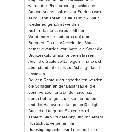
werde der Platz erneut geschlossen.
Anfang August soll es laut Stadt so weit
sein: Dann sollen Säule samt Skulptur
wieder aufgerichtet werden
Seit Ende des Jahres fehlt den
Werdenern ihr Ludgerus auf dem
Brunnen: Da ein Wackeln der Säule
bemerkt wurden war, hatte die Stadt die
Bronzeskulptur abmontieren lassen.
Auch die Säule sollte folgen – hatte sich
aber standhafter als zunächst gedacht
erwiesen.
Bei den Restaurierungsarbeiten werden
die Schäden an der Basaltsäule, die
beim Versuch entstanden sind, sie
durch Bohrungen zu lösen, behoben
und die Haltevorrichtungen ertüchtigt.
Auch die Ludgerus-Skulptur wird
saniert: Sie wird gereinigt und mit einem
Rostschutz versehen, ihr
Befestigungsanker wird erneuert, die