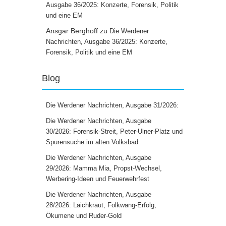
Ausgabe 36/2025: Konzerte, Forensik, Politik
und eine EM
Ansgar Berghoff
zu
Die Werdener
Nachrichten, Ausgabe 36/2025: Konzerte,
Forensik, Politik und eine EM
Blog
Die Werdener Nachrichten, Ausgabe 31/2026:
Die Werdener Nachrichten, Ausgabe
30/2026: Forensik-Streit, Peter-Ulner-Platz und
Spurensuche im alten Volksbad
Die Werdener Nachrichten, Ausgabe
29/2026: Mamma Mia, Propst-Wechsel,
Werbering-Ideen und Feuerwehrfest
Die Werdener Nachrichten, Ausgabe
28/2026: Laichkraut, Folkwang-Erfolg,
Ökumene und Ruder-Gold