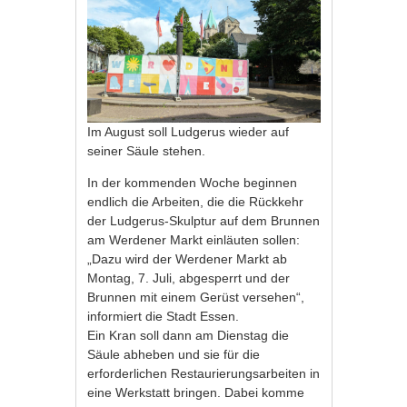
Im August soll Ludgerus wieder auf
seiner Säule stehen.
In der kommenden Woche beginnen
endlich die Arbeiten, die die Rückkehr
der Ludgerus-Skulptur auf dem Brunnen
am Werdener Markt einläuten sollen:
„Dazu wird der Werdener Markt ab
Montag, 7. Juli, abgesperrt und der
Brunnen mit einem Gerüst versehen“,
informiert die Stadt Essen.
Ein Kran soll dann am Dienstag die
Säule abheben und sie für die
erforderlichen Restaurierungsarbeiten in
eine Werkstatt bringen. Dabei komme