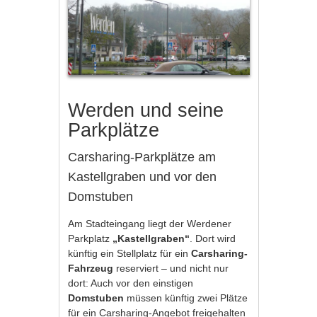
Werden und seine
Parkplätze
Carsharing-Parkplätze am
Kastellgraben und vor den
Domstuben
Am Stadteingang liegt der Werdener
Parkplatz
„Kastellgraben“
. Dort wird
künftig ein Stellplatz für ein
Carsharing-
Fahrzeug
reserviert – und nicht nur
dort: Auch vor den einstigen
Domstuben
müssen künftig zwei Plätze
für ein Carsharing-Angebot freigehalten