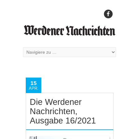
15
APR.
Die Werdener
Nachrichten,
Ausgabe 16/2021