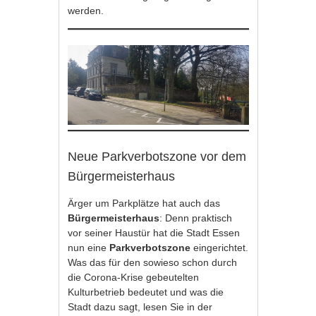
werden.
Neue Parkverbotszone vor dem
Bürgermeisterhaus
Ärger um Parkplätze hat auch das
Bürgermeisterhaus
: Denn praktisch
vor seiner Haustür hat die Stadt Essen
nun eine
Parkverbotszone
eingerichtet.
Was das für den sowieso schon durch
die Corona-Krise gebeutelten
Kulturbetrieb bedeutet und was die
Stadt dazu sagt, lesen Sie in der