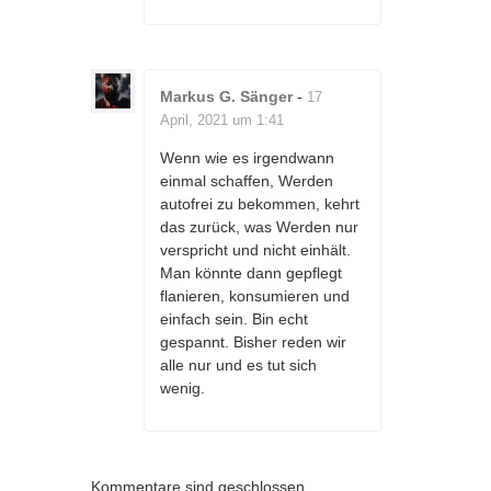
Markus G. Sänger
-
17
April, 2021 um 1:41
Wenn wie es irgendwann
einmal schaffen, Werden
autofrei zu bekommen, kehrt
das zurück, was Werden nur
verspricht und nicht einhält.
Man könnte dann gepflegt
flanieren, konsumieren und
einfach sein. Bin echt
gespannt. Bisher reden wir
alle nur und es tut sich
wenig.
Kommentare sind geschlossen.