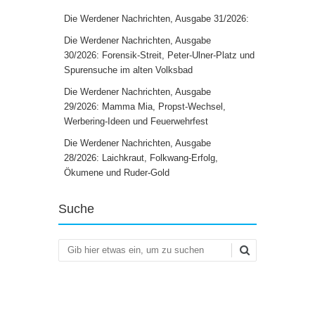
Die Werdener Nachrichten, Ausgabe 31/2026:
Die Werdener Nachrichten, Ausgabe
30/2026: Forensik-Streit, Peter-Ulner-Platz und
Spurensuche im alten Volksbad
Die Werdener Nachrichten, Ausgabe
29/2026: Mamma Mia, Propst-Wechsel,
Werbering-Ideen und Feuerwehrfest
Die Werdener Nachrichten, Ausgabe
28/2026: Laichkraut, Folkwang-Erfolg,
Ökumene und Ruder-Gold
Suche
Suchen