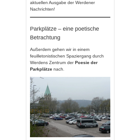
aktuellen Ausgabe der Werdener
Nachrichten!
Parkplätze – eine poetische
Betrachtung
Außerdem gehen wir in einem
feuilletonistischen Spaziergang durch
Werdens Zentrum der
Poesie der
Parkplätze
nach.