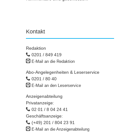
Kontakt
Redaktion
0201 / 849 419
E-Mail an die Redaktion
Abo-Angelegenheiten & Leserservice
0201 / 80 40
E-Mail an den Leserservice
Anzeigenabteilung
Privatanzeige:
02 01 / 8 04 24 41
Geschäftsanzeige:
(+49) 201 / 804 23 91
E-Mail an die Anzeigenabteilung