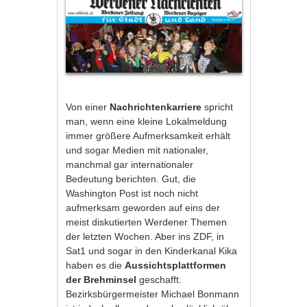
Von einer
Nachrichtenkarriere
spricht
man, wenn eine kleine Lokalmeldung
immer größere Aufmerksamkeit erhält
und sogar Medien mit nationaler,
manchmal gar internationaler
Bedeutung berichten. Gut, die
Washington Post ist noch nicht
aufmerksam geworden auf eins der
meist diskutierten Werdener Themen
der letzten Wochen. Aber ins ZDF, in
Sat1 und sogar in den Kinderkanal Kika
haben es die
Aussichtsplattformen
der Brehminsel
geschafft.
Bezirksbürgermeister Michael Bonmann