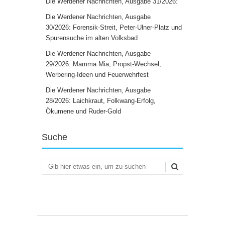
Die Werdener Nachrichten, Ausgabe 31/2026:
Die Werdener Nachrichten, Ausgabe
30/2026: Forensik-Streit, Peter-Ulner-Platz und
Spurensuche im alten Volksbad
Die Werdener Nachrichten, Ausgabe
29/2026: Mamma Mia, Propst-Wechsel,
Werbering-Ideen und Feuerwehrfest
Die Werdener Nachrichten, Ausgabe
28/2026: Laichkraut, Folkwang-Erfolg,
Ökumene und Ruder-Gold
Suche
Suchen