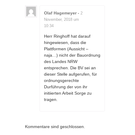
Olaf Hagemeyer
-
2
November, 2018 um
10:34
Herr Ringhoff hat darauf
hingewiesen, dass die
Plattformen (Aussicht –
naja…) nicht der Bauordnung
des Landes NRW
entsprechen. Die BV sei an
dieser Stelle aufgerufen, für
ordnungsgerechte
Durführung der von ihr
initiierten Arbeit Sorge zu
tragen.
Kommentare sind geschlossen.