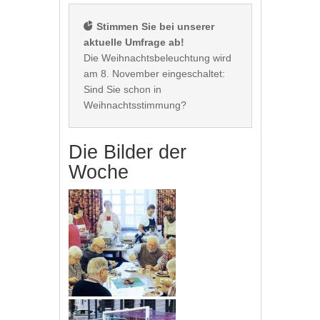
 Stimmen Sie bei unserer 
aktuelle Umfrage ab!
Die Weihnachtsbeleuchtung wird 
am 8. November eingeschaltet: 
Sind Sie schon in 
Die Bilder der
Woche