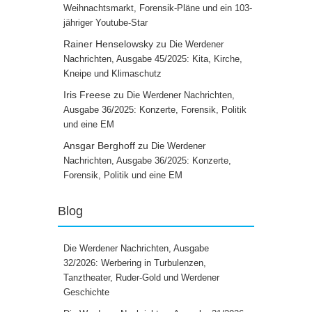
Weihnachtsmarkt, Forensik-Pläne und ein 103-
jähriger Youtube-Star
Rainer Henselowsky
zu
Die Werdener
Nachrichten, Ausgabe 45/2025: Kita, Kirche,
Kneipe und Klimaschutz
Iris Freese
zu
Die Werdener Nachrichten,
Ausgabe 36/2025: Konzerte, Forensik, Politik
und eine EM
Ansgar Berghoff
zu
Die Werdener
Nachrichten, Ausgabe 36/2025: Konzerte,
Forensik, Politik und eine EM
Blog
Die Werdener Nachrichten, Ausgabe
32/2026: Werbering in Turbulenzen,
Tanztheater, Ruder-Gold und Werdener
Geschichte