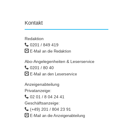
Kontakt
Redaktion
0201 / 849 419
E-Mail an die Redaktion
Abo-Angelegenheiten & Leserservice
0201 / 80 40
E-Mail an den Leserservice
Anzeigenabteilung
Privatanzeige:
02 01 / 8 04 24 41
Geschäftsanzeige:
(+49) 201 / 804 23 91
E-Mail an die Anzeigenabteilung