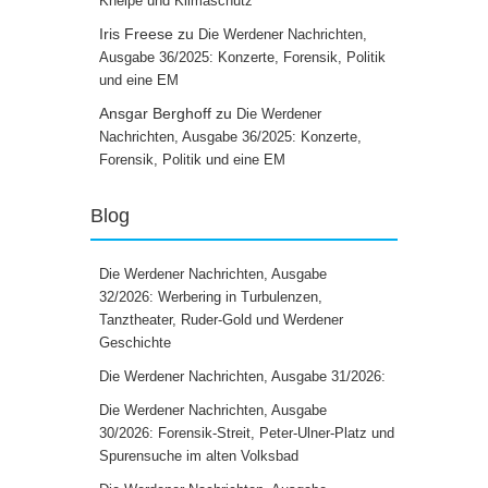
Kneipe und Klimaschutz
Iris Freese
zu
Die Werdener Nachrichten,
Ausgabe 36/2025: Konzerte, Forensik, Politik
und eine EM
Ansgar Berghoff
zu
Die Werdener
Nachrichten, Ausgabe 36/2025: Konzerte,
Forensik, Politik und eine EM
Blog
Die Werdener Nachrichten, Ausgabe
32/2026: Werbering in Turbulenzen,
Tanztheater, Ruder-Gold und Werdener
Geschichte
Die Werdener Nachrichten, Ausgabe 31/2026:
Die Werdener Nachrichten, Ausgabe
30/2026: Forensik-Streit, Peter-Ulner-Platz und
Spurensuche im alten Volksbad