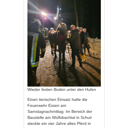
Wieder festen Boden unter den Hufen
Einen tierischen Einsatz hatte die
Feuerwehr Essen am
Samstagnachmittag: Im Bereich der
Baustelle am Wolfsbachtal in Schuir
steckte ein vier Jahre altes Pferd in