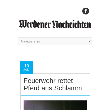
13
JAN.
Feuerwehr rettet
Pferd aus Schlamm