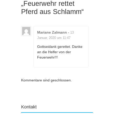
„
Feuerwehr rettet
Pferd aus Schlamm
“
Mariane Zalmann
-
13
Januar, 2020 um 11:47
Gottseidank gerettet. Danke
an die Helfer von der
Feuerwehr!!!
Kommentare sind geschlossen.
Kontakt