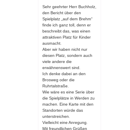
Sehr geehrter Herr Buchholz,
den Bericht über den
Spielplatz „auf dem Brehm“
finde ich ganz toll, denn er
beschreibt das, was einen
attraktiven Platz für Kinder
ausmacht.
Aber wir haben nicht nur
diesen Platz, sondern auch
viele andere die
erwähnenswert sind.
Ich denke dabei an den
Brosweg oder die
Ruhrtalstraße.
Wie wäre es eine Serie über
die Spielplätze in Werden zu
machen. Eine Karte mit den
Standorten würde das
unterstreichen.
Vielleicht eine Anregung.
Mit freundlichen Grüßen