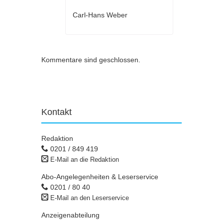
Carl-Hans Weber
Kommentare sind geschlossen.
Kontakt
Redaktion
0201 / 849 419
E-Mail an die Redaktion
Abo-Angelegenheiten & Leserservice
0201 / 80 40
E-Mail an den Leserservice
Anzeigenabteilung