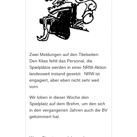
Zwei Meldungen auf den Titelseiten:
Den Kitas fehlt das Personal, die
Spielplätze werden in einer NRW-Aktion
landesweit instand gesetzt. NRW ist
engagiert, aber eben nicht sehr weit
vorn.
Wir loben in dieser Woche den
Spielplatz auf dem Brehm, um den sich
in den vergangenen Jahren auch die BV
gekümmert hat.