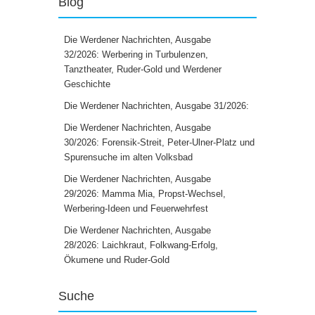
Blog
Die Werdener Nachrichten, Ausgabe
32/2026: Werbering in Turbulenzen,
Tanztheater, Ruder-Gold und Werdener
Geschichte
Die Werdener Nachrichten, Ausgabe 31/2026:
Die Werdener Nachrichten, Ausgabe
30/2026: Forensik-Streit, Peter-Ulner-Platz und
Spurensuche im alten Volksbad
Die Werdener Nachrichten, Ausgabe
29/2026: Mamma Mia, Propst-Wechsel,
Werbering-Ideen und Feuerwehrfest
Die Werdener Nachrichten, Ausgabe
28/2026: Laichkraut, Folkwang-Erfolg,
Ökumene und Ruder-Gold
Suche