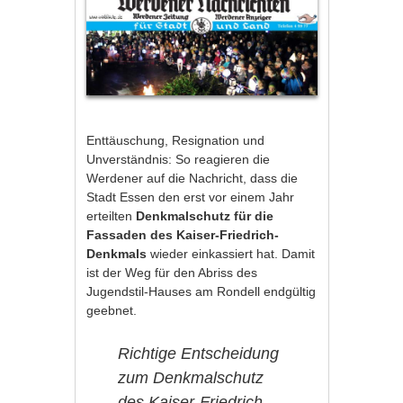
Enttäuschung, Resignation und
Unverständnis: So reagieren die
Werdener auf die Nachricht, dass die
Stadt Essen den erst vor einem Jahr
erteilten
Denkmalschutz für die
Fassaden des Kaiser-Friedrich-
Denkmals
wieder einkassiert hat. Damit
ist der Weg für den Abriss des
Jugendstil-Hauses am Rondell endgültig
geebnet.
Richtige Entscheidung
zum Denkmalschutz
des Kaiser-Friedrich-