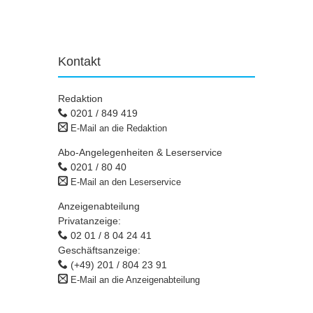
Kontakt
Redaktion
0201 / 849 419
E-Mail an die Redaktion
Abo-Angelegenheiten & Leserservice
0201 / 80 40
E-Mail an den Leserservice
Anzeigenabteilung
Privatanzeige:
02 01 / 8 04 24 41
Geschäftsanzeige:
(+49) 201 / 804 23 91
E-Mail an die Anzeigenabteilung