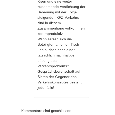
lösen und eine weiter
zunehmende Verdichtung der
Bebauung mit der Folge
steigenden KFZ-Verkehrs
sind in diesem
Zusammenhang vollkommen
kontraproduktiv.
Wann setzen sich die
Beteiligten an einen Tisch
und suchen nach einer
tatsächlich nachhaltigen
Lösung des
Verkehrsproblems?
Gesprächsbereitschaft auf
Sieten der Gegener das
Verkehrskonzeptes besteht
jedenfalls!
Kommentare sind geschlossen.