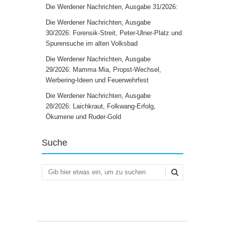
Die Werdener Nachrichten, Ausgabe 31/2026:
Die Werdener Nachrichten, Ausgabe
30/2026: Forensik-Streit, Peter-Ulner-Platz und
Spurensuche im alten Volksbad
Die Werdener Nachrichten, Ausgabe
29/2026: Mamma Mia, Propst-Wechsel,
Werbering-Ideen und Feuerwehrfest
Die Werdener Nachrichten, Ausgabe
28/2026: Laichkraut, Folkwang-Erfolg,
Ökumene und Ruder-Gold
Suche
Suchen