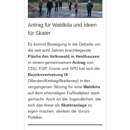
Antrag für Waldkita und Ideen
für Skater
Es kommt Bewegung in die Debatte um
die seit acht Jahren brachliegende
Fläche Am Volkswald in Heidhausen
:
In einem gemeinsamen
Antrag
von
CDU, FDP, Grüne und SPD hat sich die
Bezirksvertretung IX
(Werden/Kettwig/Bredeney) in der
vergangenen Sitzung für eine
Waldkita
auf dem ehemaligen Fußballplatz stark
gemacht. Auch an die Jugendlichen, die
sich das Areal als
Skateranlage
zu
eigen machen, denken die Vorort-
Politiker.