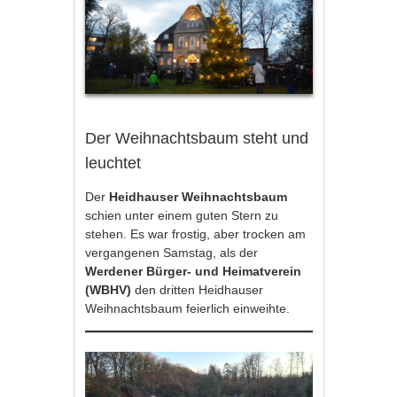
Der Weihnachtsbaum steht und
leuchtet
Der
Heidhauser Weihnachtsbaum
schien unter einem guten Stern zu
stehen. Es war frostig, aber trocken am
vergangenen Samstag, als der
Werdener Bürger- und Heimatverein
(WBHV)
den dritten Heidhauser
Weihnachtsbaum feierlich einweihte.