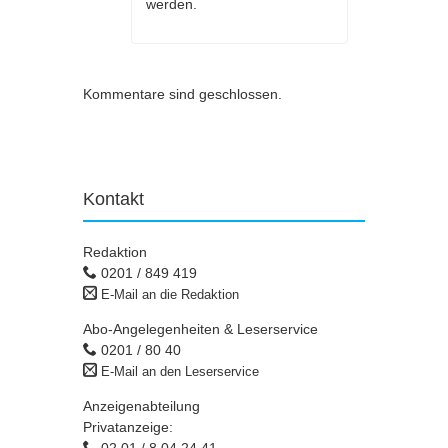
werden.
Kommentare sind geschlossen.
Kontakt
Redaktion
0201 / 849 419
E-Mail an die Redaktion
Abo-Angelegenheiten & Leserservice
0201 / 80 40
E-Mail an den Leserservice
Anzeigenabteilung
Privatanzeige:
02 01 / 8 04 24 41