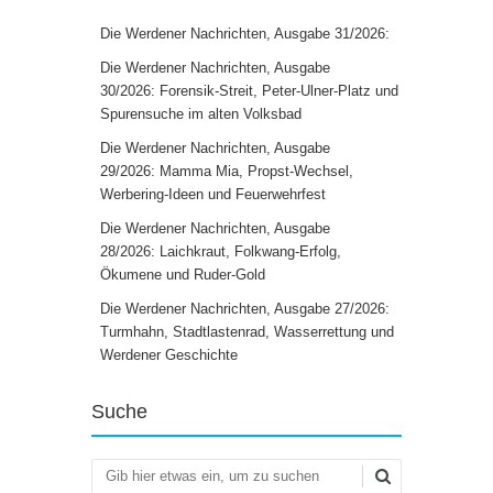
Die Werdener Nachrichten, Ausgabe 31/2026:
Die Werdener Nachrichten, Ausgabe
30/2026: Forensik-Streit, Peter-Ulner-Platz und
Spurensuche im alten Volksbad
Die Werdener Nachrichten, Ausgabe
29/2026: Mamma Mia, Propst-Wechsel,
Werbering-Ideen und Feuerwehrfest
Die Werdener Nachrichten, Ausgabe
28/2026: Laichkraut, Folkwang-Erfolg,
Ökumene und Ruder-Gold
Die Werdener Nachrichten, Ausgabe 27/2026:
Turmhahn, Stadtlastenrad, Wasserrettung und
Werdener Geschichte
Suche
Suchen