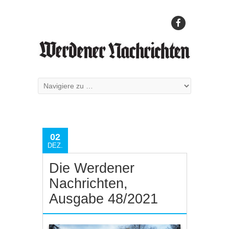
02
DEZ.
Die Werdener
Nachrichten,
Ausgabe 48/2021