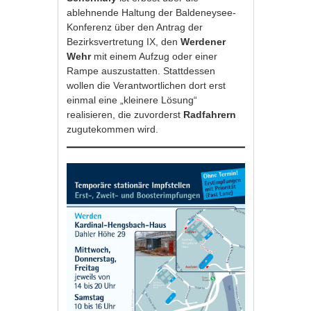
ablehnende Haltung der Baldeneysee-
Konferenz über den Antrag der
Bezirksvertretung IX, den
Werdener
Wehr
mit einem Aufzug oder einer
Rampe auszustatten. Stattdessen
wollen die Verantwortlichen dort erst
einmal eine „kleinere Lösung“
realisieren, die zuvorderst
Radfahrern
zugutekommen wird.