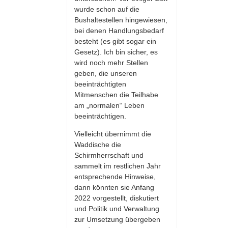
wurde schon auf die
Bushaltestellen hingewiesen,
bei denen Handlungsbedarf
besteht (es gibt sogar ein
Gesetz). Ich bin sicher, es
wird noch mehr Stellen
geben, die unseren
beeinträchtigten
Mitmenschen die Teilhabe
am „normalen“ Leben
beeinträchtigen.
Vielleicht übernimmt die
Waddische die
Schirmherrschaft und
sammelt im restlichen Jahr
entsprechende Hinweise,
dann könnten sie Anfang
2022 vorgestellt, diskutiert
und Politik und Verwaltung
zur Umsetzung übergeben